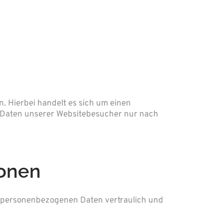
. Hierbei handelt es sich um einen
n Daten unserer Websitebesucher nur nach
ionen
re personenbezogenen Daten vertraulich und