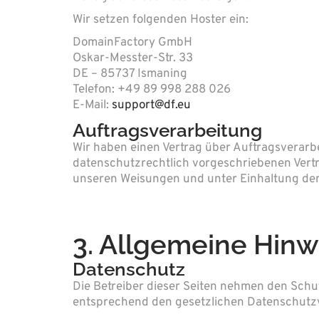
Wir setzen folgenden Hoster ein:
DomainFactory GmbH
Oskar-Messter-Str. 33
DE – 85737 Ismaning
Telefon: +49 89 998 288 026
E-Mail:
support@df.eu
Auftragsverarbeitung
Wir haben einen Vertrag über Auftragsverarb
datenschutzrechtlich vorgeschriebenen Vert
unseren Weisungen und unter Einhaltung der
3. Allgemeine Hinw
Datenschutz
Die Betreiber dieser Seiten nehmen den Schu
entsprechend den gesetzlichen Datenschutzv