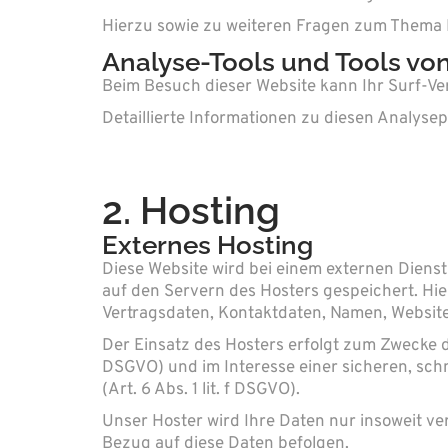
Hierzu sowie zu weiteren Fragen zum Thema 
Analyse-Tools und Tools von 
Beim Besuch dieser Website kann Ihr Surf-Ve
Detaillierte Informationen zu diesen Analys
2. Hosting
Externes Hosting
Diese Website wird bei einem externen Dienst
auf den Servern des Hosters gespeichert. Hi
Vertragsdaten, Kontaktdaten, Namen, Websitez
Der Einsatz des Hosters erfolgt zum Zwecke d
DSGVO) und im Interesse einer sicheren, schn
(Art. 6 Abs. 1 lit. f DSGVO).
Unser Hoster wird Ihre Daten nur insoweit ver
Bezug auf diese Daten befolgen.