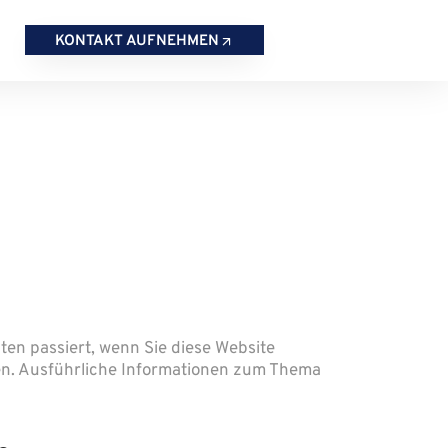
KONTAKT AUFNEHMEN
en passiert, wenn Sie diese Website
nen. Ausführliche Informationen zum Thema