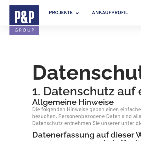
PROJEKTE
ANKAUFPROFIL
Datenschu
1. Datenschutz auf 
Allgemeine Hinweise
Die folgenden Hinweise geben einen einfache
besuchen. Personenbezogene Daten sind alle 
Datenschutz entnehmen Sie unserer unter di
Datenerfassung auf dieser 