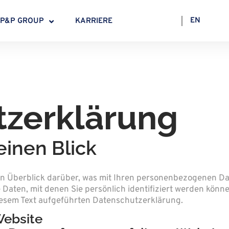
EN
P&P GROUP
KARRIERE
tzerklärung
einen Blick
n Überblick darüber, was mit Ihren personenbezogenen Dat
Daten, mit denen Sie persönlich identifiziert werden kön
esem Text aufgeführten Datenschutzerklärung.
Website