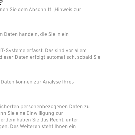
?
nnen Sie dem Abschnitt „Hinweis zur
 Daten handeln, die Sie in ein
T-Systeme erfasst. Das sind vor allem
dieser Daten erfolgt automatisch, sobald Sie
e Daten können zur Analyse Ihres
peicherten personenbezogenen Daten zu
n Sie eine Einwilligung zur
ußerdem haben Sie das Recht, unter
n. Des Weiteren steht Ihnen ein