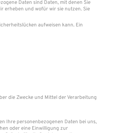
ogene Daten sind Daten, mit denen Sie
ir erheben und wofür wir sie nutzen. Sie
Sicherheitslücken aufweisen kann. Ein
 über die Zwecke und Mittel der Verarbeitung
ben Ihre personenbezogenen Daten bei uns,
hen oder eine Einwilligung zur